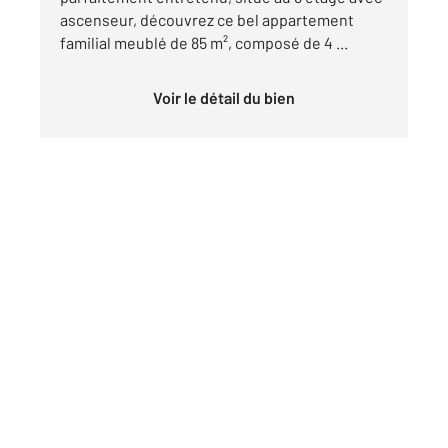
ascenseur, découvrez ce bel appartement
familial meublé de 85 m², composé de 4 ...
Voir le détail du bien