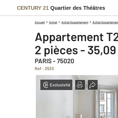
CENTURY 21
Quartier des Théâtres
Accueil
Achat
Achat Appartement
Achat Appartement
Appartement T2
2 pièces - 35,0
PARIS - 75020
Ref : 2533
Exclusivité