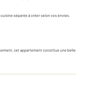
 cuisine séparée à créer selon vos envies.
sement, cet appartement constitue une belle